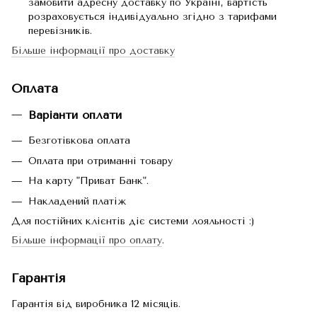
замовити адресну доставку по Україні, вартість
розраховується індивідуально згідно з тарифами
перевізників.
Більше інформації про доставку
Оплата
Варіанти оплати
Безготівкова оплата
Оплата при отриманні товару
На карту "Приват Банк".
Накладений платіж
Для постійних клієнтів діє системи лояльності :)
Більше інформації про оплату
.
Гарантія
Гарантія від виробника 12 місяців.