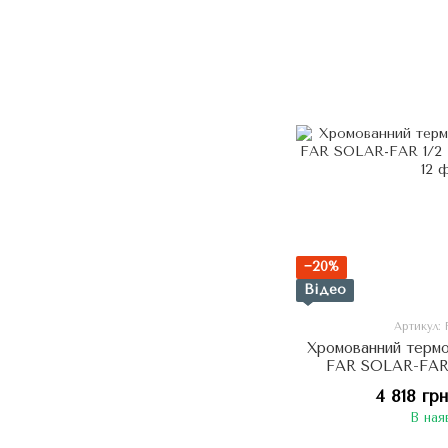
−20%
Відео
Артикул: 
Хромованний термо
FAR SOLAR-FAR 1
4 818 грн
В ная