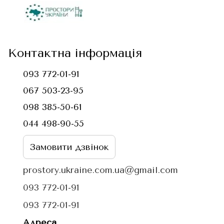
Контактна інформація
093 772-01-91
067 503-23-95
098 385-50-61
044 498-90-55
Замовити дзвінок
prostory.ukraine.com.ua@gmail.com
093 772-01-91
093 772-01-91
Адреса