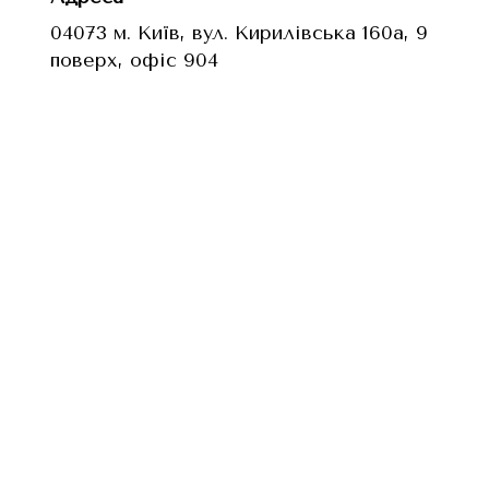
04073 м. Київ, вул. Кирилівська 160а, 9
поверх, офіс 904