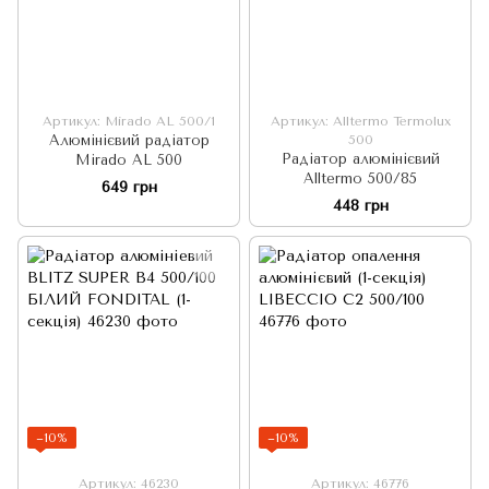
Артикул: Mirado AL 500/1
Артикул: Alltermo Termolux
Алюмінієвий радіатор
500
Радіатор алюмінієвий
Mirado AL 500
Alltermo 500/85
649 грн
448 грн
−10%
−10%
Артикул: 46230
Артикул: 46776