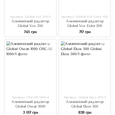
Артикул: Global Vox 350/1
Артикул: Global Vox Extra 500
Алюмінієвий радіатор
Алюмінієвий радіатор
Global Vox 350
Global Vox Extra 500
745 грн
717 грн
Артикул: OSCAR 1000/1
Артикул: Global Ekos 500/1
Алюмінієвий радіатор
Алюмінієвий радіатор
Global Oscar 1000
Global Ekos 500
3 017 грн
838 грн