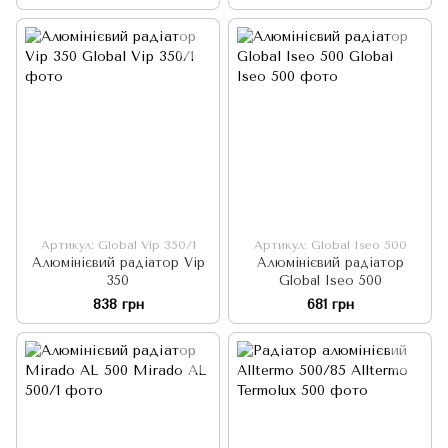
Артикул: Global Vip 350/1
Артикул: Global Iseo 500
Алюмінієвий радіатор Vip
Алюмінієвий радіатор
350
Global Iseo 500
838 грн
681 грн