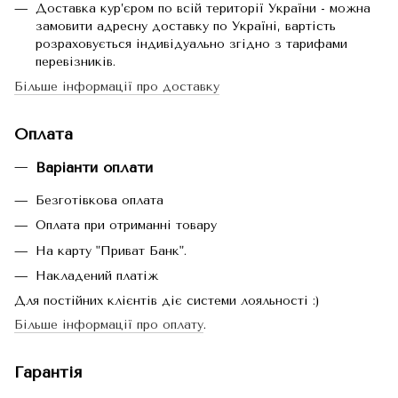
Доставка кур’єром по всій території України - можна
замовити адресну доставку по Україні, вартість
розраховується індивідуально згідно з тарифами
перевізників.
Більше інформації про доставку
Оплата
Варіанти оплати
Безготівкова оплата
Оплата при отриманні товару
На карту "Приват Банк".
Накладений платіж
Для постійних клієнтів діє системи лояльності :)
Більше інформації про оплату
.
Гарантія