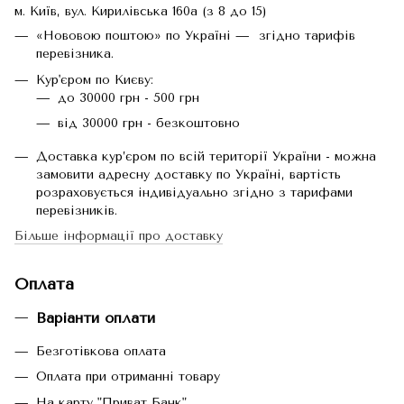
м. Київ, вул. Кирилівська 160а (з 8 до 15)
«Нововою поштою» по Україні — згідно тарифів
перевізника.
Кур'єром по Києву:
до 30000 грн - 500 грн
від 30000 грн - безкоштовно
Доставка кур’єром по всій території України - можна
замовити адресну доставку по Україні, вартість
розраховується індивідуально згідно з тарифами
перевізників.
Більше інформації про доставку
Оплата
Варіанти оплати
Безготівкова оплата
Оплата при отриманні товару
На карту "Приват Банк".