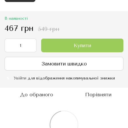
В наявності
467 грн
549 грн
Купити
Замовити швидко
Увійти
для відображення накопичувальної знижки
%
До обраного
Порівняти