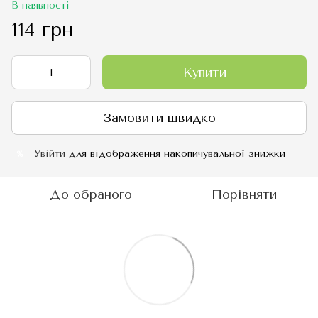
В наявності
114 грн
Купити
Замовити швидко
Увійти
для відображення накопичувальної знижки
%
До обраного
Порівняти