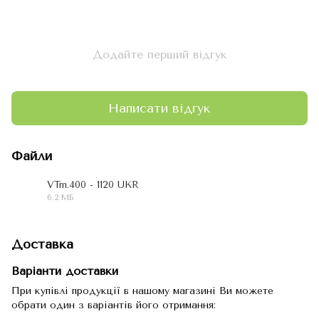
Додайте перший відгук
Написати відгук
Файли
VTm.400 - 1120 UKR
6.2 МБ
PDF
Доставка
Варіанти доставки
При купівлі продукції в нашому магазині Ви можете
обрати один з варіантів його отримання: