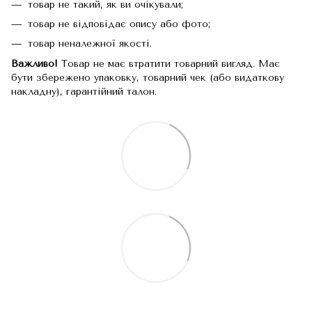
товар не такий, як ви очікували;
товар не відповідає опису або фото;
товар неналежної якості.
Важливо!
Товар не має втратити товарний вигляд. Має
бути збережено упаковку, товарний чек (або видаткову
накладну), гарантійний талон.