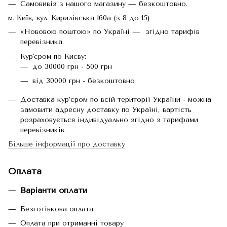
Самовивіз з нашого магазину — безкоштовно.
м. Київ, вул. Кирилівська 160а (з 8 до 15)
«Нововою поштою» по Україні — згідно тарифів
перевізника.
Кур'єром по Києву:
до 30000 грн - 500 грн
від 30000 грн - безкоштовно
Доставка кур’єром по всій території України - можна
замовити адресну доставку по Україні, вартість
розраховується індивідуально згідно з тарифами
перевізників.
Більше інформації про доставку
Оплата
Варіанти оплати
Безготівкова оплата
Оплата при отриманні товару