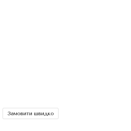
Замовити швидко