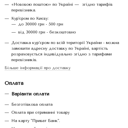
«Нововою поштою» по Україні — згідно тарифів
перевізника.
Кур'єром по Києву:
до 30000 грн - 500 грн
від 30000 грн - безкоштовно
Доставка кур’єром по всій території України - можна
замовити адресну доставку по Україні, вартість
розраховується індивідуально згідно з тарифами
перевізників.
Більше інформації про доставку
Оплата
Варіанти оплати
Безготівкова оплата
Оплата при отриманні товару
На карту "Приват Банк".