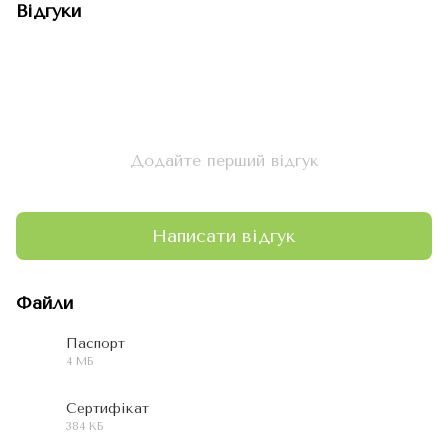
Відгуки
Додайте перший відгук
Написати відгук
Файли
Паспорт
4 МБ
PDF
Сертифікат
384 КБ
PDF