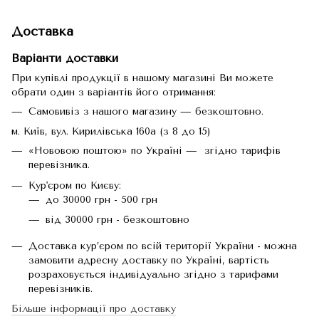
Доставка
Варіанти доставки
При купівлі продукції в нашому магазині Ви можете
обрати один з варіантів його отримання:
Самовивіз з нашого магазину — безкоштовно.
м. Київ, вул. Кирилівська 160а (з 8 до 15)
«Нововою поштою» по Україні — згідно тарифів
перевізника.
Кур'єром по Києву:
до 30000 грн - 500 грн
від 30000 грн - безкоштовно
Доставка кур’єром по всій території України - можна
замовити адресну доставку по Україні, вартість
розраховується індивідуально згідно з тарифами
перевізників.
Більше інформації про доставку