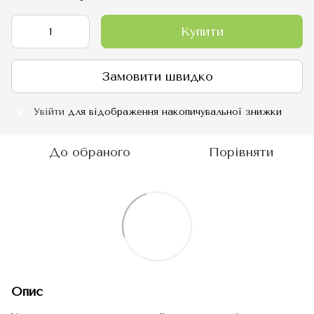
Купити
Замовити швидко
Увійти
для відображення накопичувальної знижки
%
До обраного
Порівняти
Опис