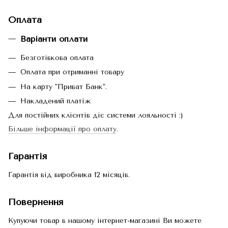
Оплата
Варіанти оплати
Безготівкова оплата
Оплата при отриманні товару
На карту "Приват Банк".
Накладений платіж
Для постійних клієнтів діє системи лояльності :)
Більше інформації про оплату
.
Гарантія
Гарантія від виробника 12 місяців.
Повернення
Купуючи товар в нашому інтернет-магазині Ви можете