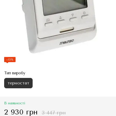
−15%
Тип виробу
термостат
В наявності
2 930 грн
3 447 грн