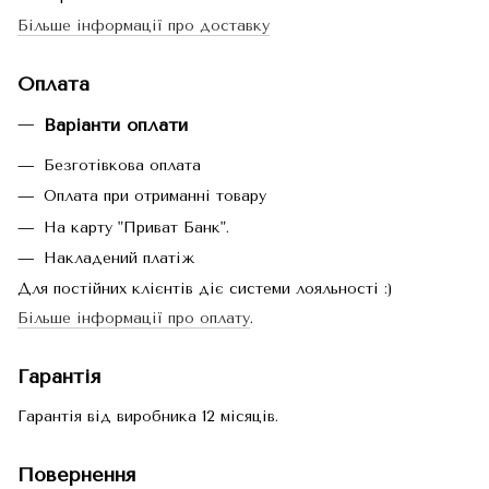
Більше інформації про доставку
Оплата
Варіанти оплати
Безготівкова оплата
Оплата при отриманні товару
На карту "Приват Банк".
Накладений платіж
Для постійних клієнтів діє системи лояльності :)
Більше інформації про оплату
.
Гарантія
Гарантія від виробника 12 місяців.
Повернення