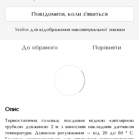
Повідомити, коли з'явиться
Увійти
для відображення накопичувальної знижки
%
До обраного
Порівняти
Опис
Термостатична головка, поєднана мідною капілярною
трубкою довжиною 2 м з виносним накладним датчиком
температури. Діапазон регулювання – від 20 до 60 ° C.