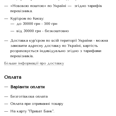
«Нововою поштою» по Україні — згідно тарифів
перевізника.
Кур'єром по Києву:
до 30000 грн - 500 грн
від 30000 грн - безкоштовно
Доставка кур’єром по всій території України - можна
замовити адресну доставку по Україні, вартість
розраховується індивідуально згідно з тарифами
перевізників.
Більше інформації про доставку
Оплата
Варіанти оплати
Безготівкова оплата
Оплата при отриманні товару
На карту "Приват Банк".