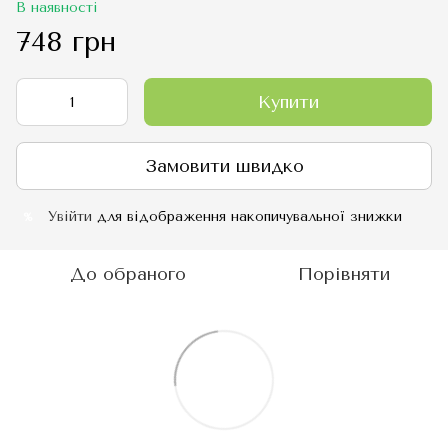
В наявності
748 грн
Купити
Замовити швидко
Увійти
для відображення накопичувальної знижки
%
До обраного
Порівняти