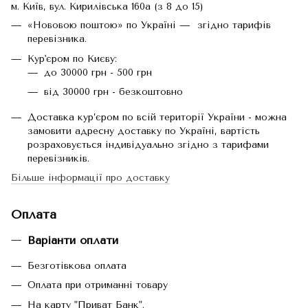
м. Київ, вул. Кирилівська 160а (з 8 до 15)
«Нововою поштою» по Україні — згідно тарифів
перевізника.
Кур'єром по Києву:
до 30000 грн - 500 грн
від 30000 грн - безкоштовно
Доставка кур’єром по всій території України - можна
замовити адресну доставку по Україні, вартість
розраховується індивідуально згідно з тарифами
перевізників.
Більше інформації про доставку
Оплата
Варіанти оплати
Безготівкова оплата
Оплата при отриманні товару
На карту "Приват Банк".