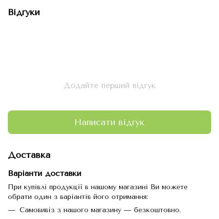
Відгуки
Додайте перший відгук
Написати відгук
Доставка
Варіанти доставки
При купівлі продукції в нашому магазині Ви можете
обрати один з варіантів його отримання:
Самовивіз з нашого магазину — безкоштовно.