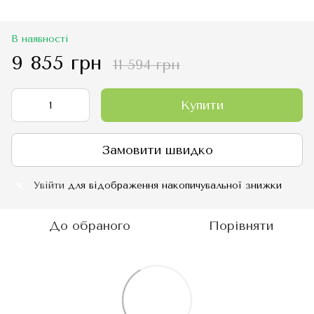
В наявності
9 855 грн
11 594 грн
Купити
Замовити швидко
Увійти
для відображення накопичувальної знижки
%
До обраного
Порівняти