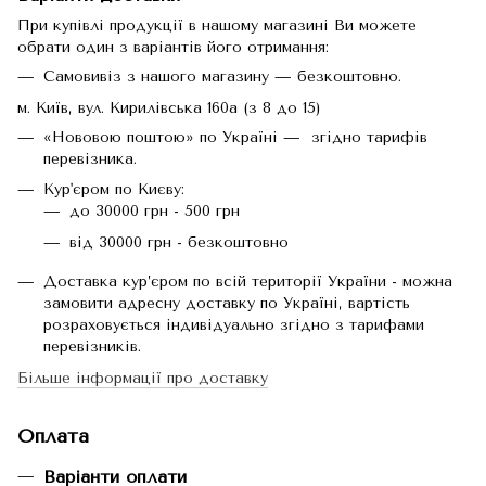
При купівлі продукції в нашому магазині Ви можете
обрати один з варіантів його отримання:
Самовивіз з нашого магазину — безкоштовно.
м. Київ, вул. Кирилівська 160а (з 8 до 15)
«Нововою поштою» по Україні — згідно тарифів
перевізника.
Кур'єром по Києву:
до 30000 грн - 500 грн
від 30000 грн - безкоштовно
Доставка кур’єром по всій території України - можна
замовити адресну доставку по Україні, вартість
розраховується індивідуально згідно з тарифами
перевізників.
Більше інформації про доставку
Оплата
Варіанти оплати