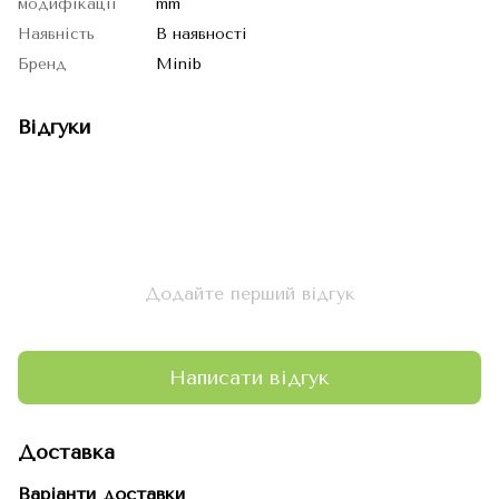
модифікації
mm
Наявність
В наявності
Бренд
Minib
Відгуки
Додайте перший відгук
Написати відгук
Доставка
Варіанти доставки