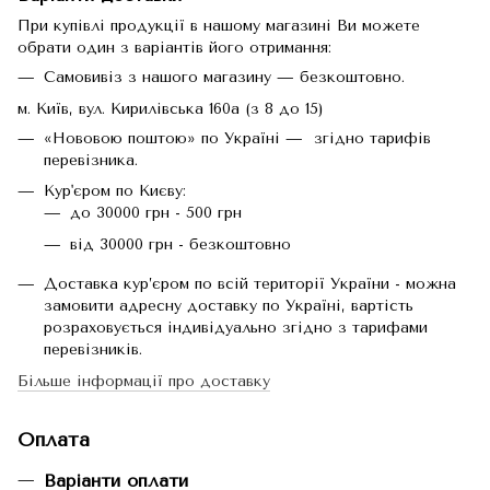
При купівлі продукції в нашому магазині Ви можете
обрати один з варіантів його отримання:
Самовивіз з нашого магазину — безкоштовно.
м. Київ, вул. Кирилівська 160а (з 8 до 15)
«Нововою поштою» по Україні — згідно тарифів
перевізника.
Кур'єром по Києву:
до 30000 грн - 500 грн
від 30000 грн - безкоштовно
Доставка кур’єром по всій території України - можна
замовити адресну доставку по Україні, вартість
розраховується індивідуально згідно з тарифами
перевізників.
Більше інформації про доставку
Оплата
Варіанти оплати