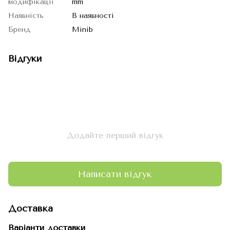
модифікації
mm
Наявність
В наявності
Бренд
Minib
Відгуки
Додайте перший відгук
Написати відгук
Доставка
Варіанти доставки