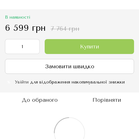
В наявності
6 599 грн
7 764 грн
Купити
Замовити швидко
Увійти
для відображення накопичувальної знижки
%
До обраного
Порівняти