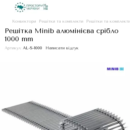
Конвектори
Решітки та комплекти
Решітки та комплект
Решітка Minib алюмінієва срібло
1000 mm
Артикул:
AL-S-1000
Написати відгук