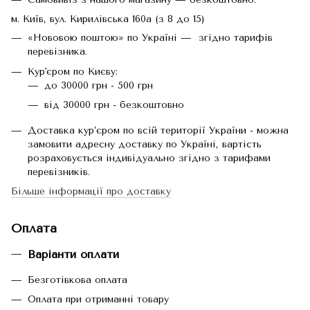
м. Київ, вул. Кирилівська 160а (з 8 до 15)
«Нововою поштою» по Україні — згідно тарифів
перевізника.
Кур'єром по Києву:
до 30000 грн - 500 грн
від 30000 грн - безкоштовно
Доставка кур’єром по всій території України - можна
замовити адресну доставку по Україні, вартість
розраховується індивідуально згідно з тарифами
перевізників.
Більше інформації про доставку
Оплата
Варіанти оплати
Безготівкова оплата
Оплата при отриманні товару