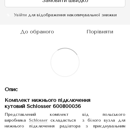
Замовити швидко
Увійти
для відображення накопичувальної знижки
%
До обраного
Порівняти
Опис
Комплект нижнього підключення
кутовий
Schlosser
600800056
Представлений комплект від польського
виробника
Schlosser
складається з білого вузла для
нижнього підключення радіатора з приєднувальним