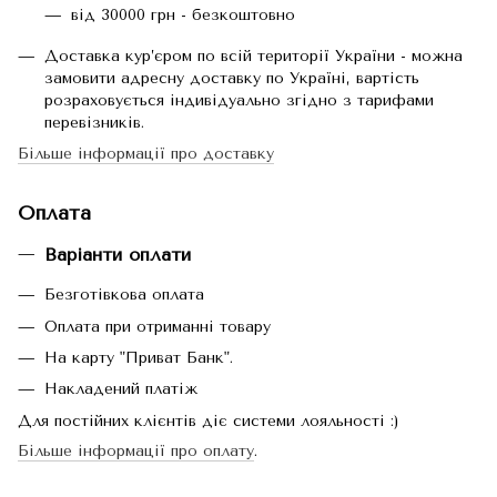
від 30000 грн - безкоштовно
Доставка кур’єром по всій території України - можна
замовити адресну доставку по Україні, вартість
розраховується індивідуально згідно з тарифами
перевізників.
Більше інформації про доставку
Оплата
Варіанти оплати
Безготівкова оплата
Оплата при отриманні товару
На карту "Приват Банк".
Накладений платіж
Для постійних клієнтів діє системи лояльності :)
Більше інформації про оплату
.