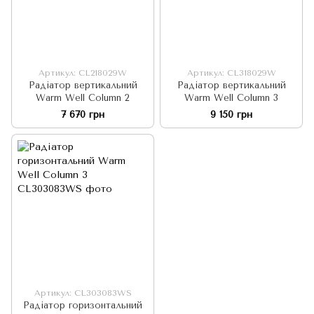
Артикул: CL218029W
Артикул: CL318029W
Радіатор вертикальний
Радіатор вертикальний
Warm Well Column 2
Warm Well Column 3
7 670 грн
9 150 грн
Артикул: CL303083WS
Радіатор горизонтальний