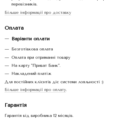
перевізників.
Більше інформації про доставку
Оплата
Варіанти оплати
Безготівкова оплата
Оплата при отриманні товару
На карту "Приват Банк".
Накладений платіж
Для постійних клієнтів діє системи лояльності :)
Більше інформації про оплату
.
Гарантія
Гарантія від виробника 12 місяців.