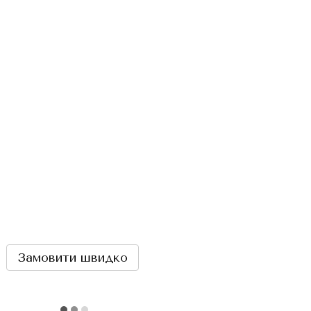
Замовити швидко