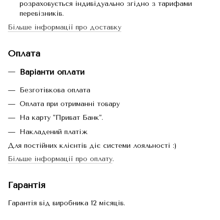
розраховується індивідуально згідно з тарифами
перевізників.
Більше інформації про доставку
Оплата
Варіанти оплати
Безготівкова оплата
Оплата при отриманні товару
На карту "Приват Банк".
Накладений платіж
Для постійних клієнтів діє системи лояльності :)
Більше інформації про оплату
.
Гарантія
Гарантія від виробника 12 місяців.