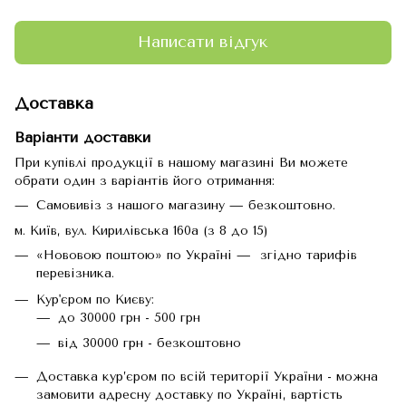
Написати відгук
Доставка
Варіанти доставки
При купівлі продукції в нашому магазині Ви можете
обрати один з варіантів його отримання:
Самовивіз з нашого магазину — безкоштовно.
м. Київ, вул. Кирилівська 160а (з 8 до 15)
«Нововою поштою» по Україні — згідно тарифів
перевізника.
Кур'єром по Києву:
до 30000 грн - 500 грн
від 30000 грн - безкоштовно
Доставка кур’єром по всій території України - можна
замовити адресну доставку по Україні, вартість