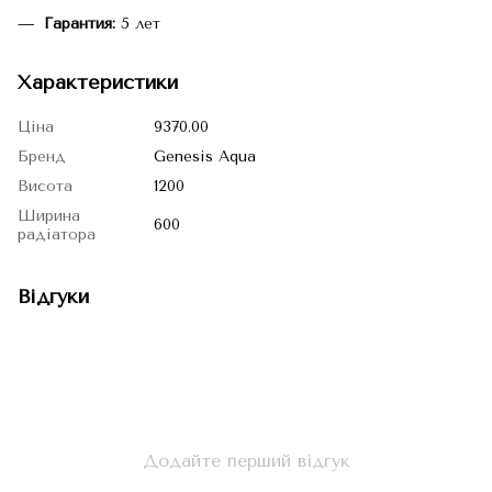
Гарантия:
5 лет
Характеристики
Ціна
9370.00
Бренд
Genesis Aqua
Висота
1200
Ширина
600
радіатора
Відгуки
Додайте перший відгук