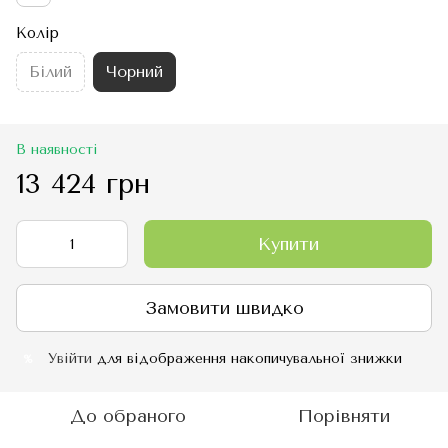
Колір
Білий
Чорний
В наявності
13 424 грн
Купити
Замовити швидко
Увійти
для відображення накопичувальної знижки
%
До обраного
Порівняти