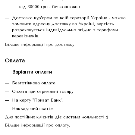
від 30000 грн - безкоштовно
Доставка кур’єром по всій території України - можна
замовити адресну доставку по Україні, вартість
розраховується індивідуально згідно з тарифами
перевізників.
Більше інформації про доставку
Оплата
Варіанти оплати
Безготівкова оплата
Оплата при отриманні товару
На карту "Приват Банк".
Накладений платіж
Для постійних клієнтів діє системи лояльності :)
Більше інформації про оплату
.