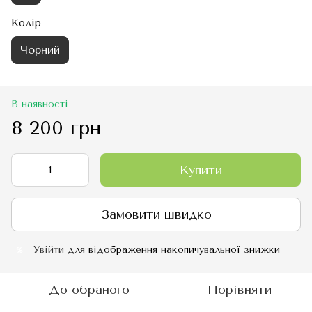
Колір
Чорний
В наявності
8 200 грн
Купити
Замовити швидко
Увійти
для відображення накопичувальної знижки
%
До обраного
Порівняти