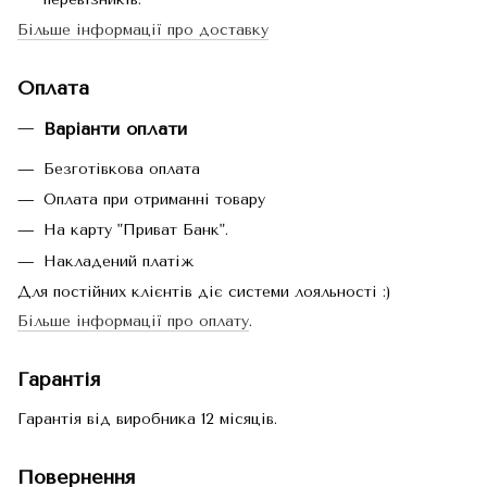
Більше інформації про доставку
Оплата
Варіанти оплати
Безготівкова оплата
Оплата при отриманні товару
На карту "Приват Банк".
Накладений платіж
Для постійних клієнтів діє системи лояльності :)
Більше інформації про оплату
.
Гарантія
Гарантія від виробника 12 місяців.
Повернення