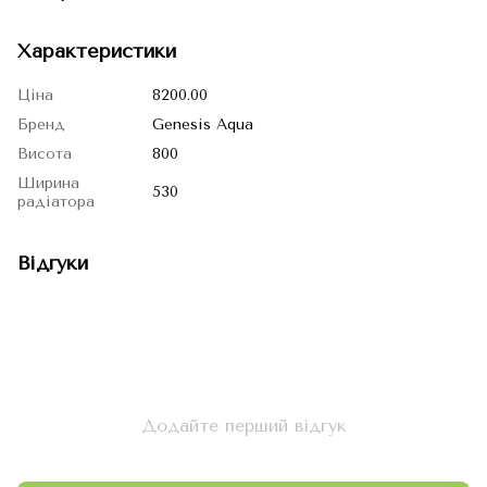
Характеристики
Ціна
8200.00
Бренд
Genesis Aqua
Висота
800
Ширина
530
радіатора
Відгуки
Додайте перший відгук