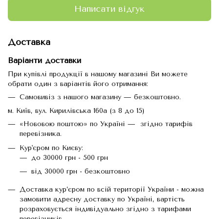
Написати відгук
Доставка
Варіанти доставки
При купівлі продукції в нашому магазині Ви можете
обрати один з варіантів його отримання:
Самовивіз з нашого магазину — безкоштовно.
м. Київ, вул. Кирилівська 160а (з 8 до 15)
«Нововою поштою» по Україні — згідно тарифів
перевізника.
Кур'єром по Києву:
до 30000 грн - 500 грн
від 30000 грн - безкоштовно
Доставка кур’єром по всій території України - можна
замовити адресну доставку по Україні, вартість
розраховується індивідуально згідно з тарифами
перевізників.