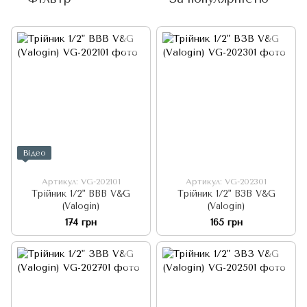
Відео
Артикул: VG-202101
Артикул: VG-202301
Трійник 1/2" ВВВ V&G
Трійник 1/2" ВЗВ V&G
(Valogin)
(Valogin)
174 грн
165 грн