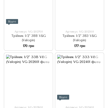
Відео
Артикул: VG-202701
Артикул: VG-202501
Трійник 1/2" ЗВВ V&G
Трійник 1/2" ЗВЗ V&G
(Valogin)
(Valogin)
170 грн
177 грн
Відео
Артикул: VG-202601
Артикул: VG-202401