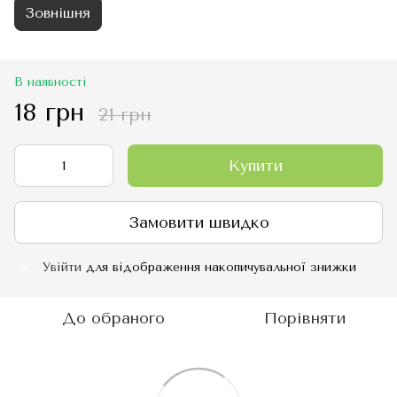
Зовнішня
В наявності
18 грн
21 грн
Купити
Замовити швидко
Увійти
для відображення накопичувальної знижки
%
До обраного
Порівняти