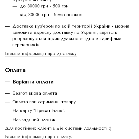
до 30000 грн - 500 грн
від 30000 грн - безкоштовно
Доставка кур’єром по всій території України - можна
замовити адресну доставку по Україні, вартість
розраховується індивідуально згідно з тарифами
перевізників.
Більше інформації про доставку
Оплата
Варіанти оплати
Безготівкова оплата
Оплата при отриманні товару
На карту "Приват Банк".
Накладений платіж
Для постійних клієнтів діє системи лояльності :)
Більше інформації про оплату
.