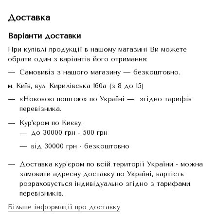
Доставка
Варіанти доставки
При купівлі продукції в нашому магазині Ви можете
обрати один з варіантів його отримання:
Самовивіз з нашого магазину — безкоштовно.
м. Київ, вул. Кирилівська 160а (з 8 до 15)
«Нововою поштою» по Україні — згідно тарифів
перевізника.
Кур'єром по Києву:
до 30000 грн - 500 грн
від 30000 грн - безкоштовно
Доставка кур’єром по всій території України - можна
замовити адресну доставку по Україні, вартість
розраховується індивідуально згідно з тарифами
перевізників.
Більше інформації про доставку