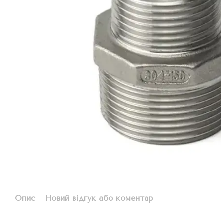
Опис
Новий відгук або коментар