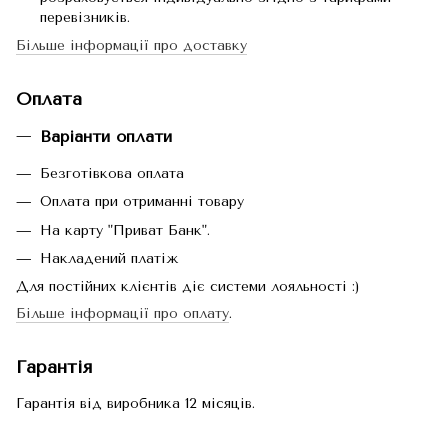
перевізників.
Більше інформації про доставку
Оплата
Варіанти оплати
Безготівкова оплата
Оплата при отриманні товару
На карту "Приват Банк".
Накладений платіж
Для постійних клієнтів діє системи лояльності :)
Більше інформації про оплату
.
Гарантія
Гарантія від виробника 12 місяців.