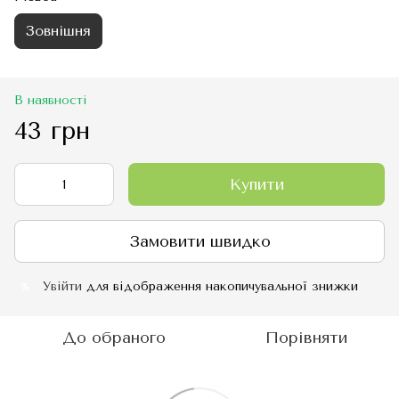
Зовнішня
В наявності
43 грн
Купити
Замовити швидко
Увійти
для відображення накопичувальної знижки
%
До обраного
Порівняти