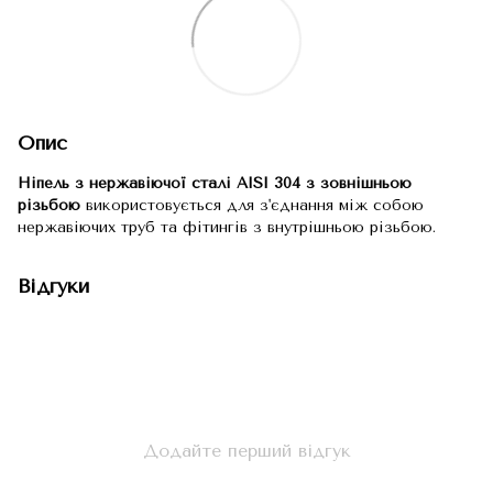
Опис
Ніпель з нержавіючої сталі AISI 304 з зовнішньою
різьбою
використовується для з'єднання між собою
нержавіючих труб та фітингів з внутрішньою різьбою.
Відгуки
Додайте перший відгук