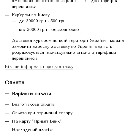
«Нововою поштою» по Україні — згідно тарифів
перевізника.
Кур'єром по Києву:
до 30000 грн - 500 грн
від 30000 грн - безкоштовно
Доставка кур’єром по всій території України - можна
замовити адресну доставку по Україні, вартість
розраховується індивідуально згідно з тарифами
перевізників.
Більше інформації про доставку
Оплата
Варіанти оплати
Безготівкова оплата
Оплата при отриманні товару
На карту "Приват Банк".
Накладений платіж