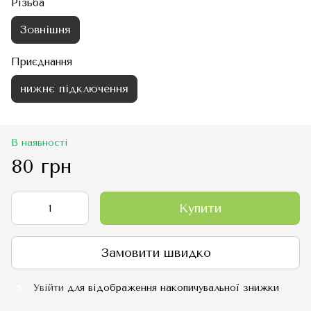
Різьба
Зовнішня
Приєднання
нижнє підключення
В наявності
80 грн
Купити
Замовити швидко
Увійти
для відображення накопичувальної знижки
%