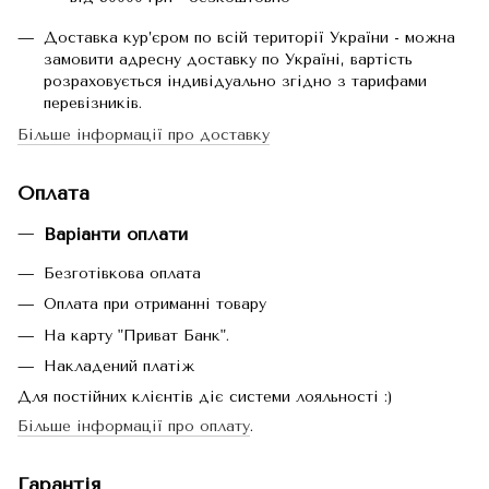
Доставка кур’єром по всій території України - можна
замовити адресну доставку по Україні, вартість
розраховується індивідуально згідно з тарифами
перевізників.
Більше інформації про доставку
Оплата
Варіанти оплати
Безготівкова оплата
Оплата при отриманні товару
На карту "Приват Банк".
Накладений платіж
Для постійних клієнтів діє системи лояльності :)
Більше інформації про оплату
.
Гарантія