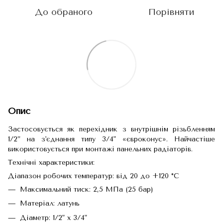
До обраного
Порівняти
Опис
Застосовується як перехідник з внутрішнім різьбленням
1/2” на з'єднання типу 3/4" «євроконус». Найчастіше
використовується при монтажі панельних радіаторів.
Технічні характеристики:
Діапазон робочих температур: від 20 до +120 °С
Максимальний тиск: 2,5 МПа (25 бар)
Матеріал: латунь
Діаметр: 1/2" х 3/4"