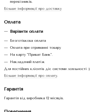
перевізників.
Більше інформації про доставку
Оплата
Варіанти оплати
Безготівкова оплата
Оплата при отриманні товару
На карту "Приват Банк".
Накладений платіж
Для постійних клієнтів діє системи лояльності :)
Більше інформації про оплату
.
Гарантія
Гарантія від виробника 12 місяців.
Повернення