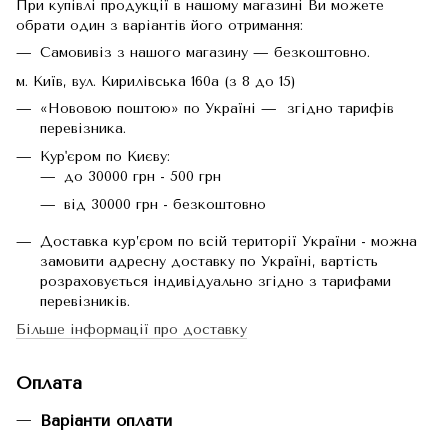
При купівлі продукції в нашому магазині Ви можете
обрати один з варіантів його отримання:
Самовивіз з нашого магазину — безкоштовно.
м. Київ, вул. Кирилівська 160а (з 8 до 15)
«Нововою поштою» по Україні — згідно тарифів
перевізника.
Кур'єром по Києву:
до 30000 грн - 500 грн
від 30000 грн - безкоштовно
Доставка кур’єром по всій території України - можна
замовити адресну доставку по Україні, вартість
розраховується індивідуально згідно з тарифами
перевізників.
Більше інформації про доставку
Оплата
Варіанти оплати