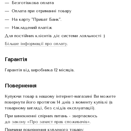
Безготівкова оплата
Оплата при отриманні товару
На карту "Приват Банк".
Накладений платіж
Для постійних клієнтів діє системи лояльності :)
Більше інформації про оплату
.
Гарантія
Гарантія від виробника 12 місяців.
Повернення
Купуючи товар в нашому інтернет-магазині Ви можете
повернути його протягом 14 днів з моменту купівлі (в
товарному вигляді, без слідів експлуатації).
При винекненні спірних питань - звертаємось
до
закону «Про захист прав споживачів»
.
Причини повернення купленого товару: