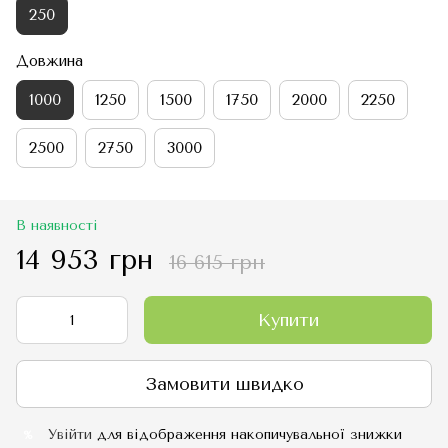
250
Довжина
1000
1250
1500
1750
2000
2250
2500
2750
3000
В наявності
14 953 грн
16 615 грн
Купити
Замовити швидко
Увійти
для відображення накопичувальної знижки
%