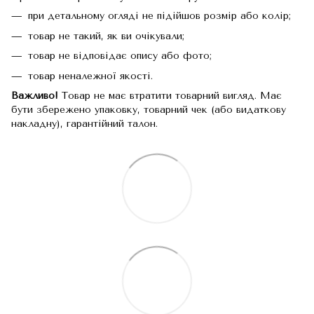
при детальному огляді не підійшов розмір або колір;
товар не такий, як ви очікували;
товар не відповідає опису або фото;
товар неналежної якості.
Важливо!
Товар не має втратити товарний вигляд. Має
бути збережено упаковку, товарний чек (або видаткову
накладну), гарантійний талон.