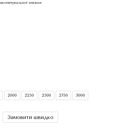
акопичувальної знижки
2000
2250
2500
2750
3000
Замовити швидко