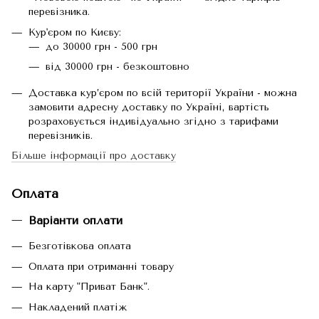
перевізника.
Кур'єром по Києву:
до 30000 грн - 500 грн
від 30000 грн - безкоштовно
Доставка кур’єром по всій території України - можна
замовити адресну доставку по Україні, вартість
розраховується індивідуально згідно з тарифами
перевізників.
Більше інформації про доставку
Оплата
Варіанти оплати
Безготівкова оплата
Оплата при отриманні товару
На карту "Приват Банк".
Накладений платіж