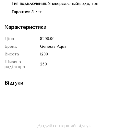
Тип подключения:
Универсальный(вода, тэн
Гарантия:
5 лет
Характеристики
Ціна
8290.00
Бренд
Genesis Aqua
Висота
1200
Ширина
250
радіатора
Відгуки
Додайте перший відгук