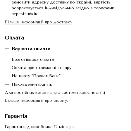
замовити адресну доставку по Україні, вартість
розраховується індивідуально згідно з тарифами
перевізників.
Більше інформації про доставку
Оплата
Варіанти оплати
Безготівкова оплата
Оплата при отриманні товару
На карту "Приват Банк".
Накладений платіж
Для постійних клієнтів діє системи лояльності :)
Більше інформації про оплату
.
Гарантія
Гарантія від виробника 12 місяців.