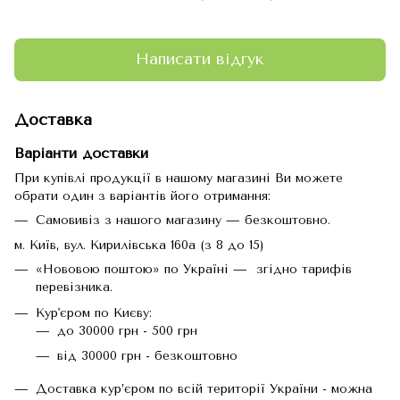
Написати відгук
Доставка
Варіанти доставки
При купівлі продукції в нашому магазині Ви можете
обрати один з варіантів його отримання:
Самовивіз з нашого магазину — безкоштовно.
м. Київ, вул. Кирилівська 160а (з 8 до 15)
«Нововою поштою» по Україні — згідно тарифів
перевізника.
Кур'єром по Києву:
до 30000 грн - 500 грн
від 30000 грн - безкоштовно
Доставка кур’єром по всій території України - можна