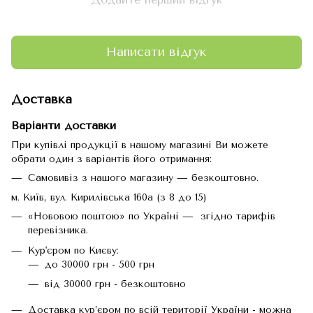
Написати відгук
Доставка
Варіанти доставки
При купівлі продукції в нашому магазині Ви можете
обрати один з варіантів його отримання:
Самовивіз з нашого магазину — безкоштовно.
м. Київ, вул. Кирилівська 160а (з 8 до 15)
«Нововою поштою» по Україні — згідно тарифів
перевізника.
Кур'єром по Києву:
до 30000 грн - 500 грн
від 30000 грн - безкоштовно
Доставка кур’єром по всій території України - можна