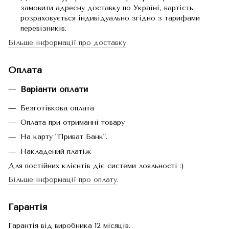
замовити адресну доставку по Україні, вартість
розраховується індивідуально згідно з тарифами
перевізників.
Більше інформації про доставку
Оплата
Варіанти оплати
Безготівкова оплата
Оплата при отриманні товару
На карту "Приват Банк".
Накладений платіж
Для постійних клієнтів діє системи лояльності :)
Більше інформації про оплату
.
Гарантія
Гарантія від виробника 12 місяців.