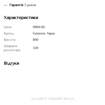
Гарантія
5 років
Характеристики
Ціна
9960.00
Бренд
Genesis Aqua
Висота
800
Ширина
530
радіатора
Відгуки
Додайте перший відгук