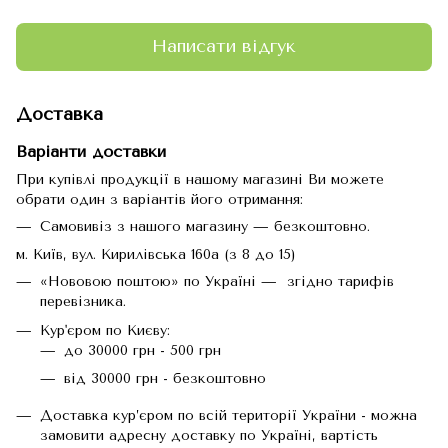
Написати відгук
Доставка
Варіанти доставки
При купівлі продукції в нашому магазині Ви можете
обрати один з варіантів його отримання:
Самовивіз з нашого магазину — безкоштовно.
м. Київ, вул. Кирилівська 160а (з 8 до 15)
«Нововою поштою» по Україні — згідно тарифів
перевізника.
Кур'єром по Києву:
до 30000 грн - 500 грн
від 30000 грн - безкоштовно
Доставка кур’єром по всій території України - можна
замовити адресну доставку по Україні, вартість