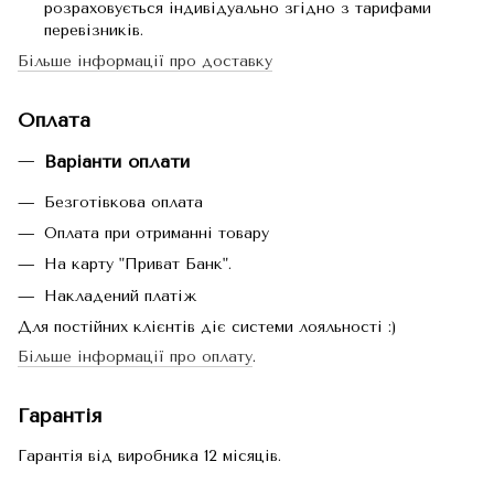
розраховується індивідуально згідно з тарифами
перевізників.
Більше інформації про доставку
Оплата
Варіанти оплати
Безготівкова оплата
Оплата при отриманні товару
На карту "Приват Банк".
Накладений платіж
Для постійних клієнтів діє системи лояльності :)
Більше інформації про оплату
.
Гарантія
Гарантія від виробника 12 місяців.