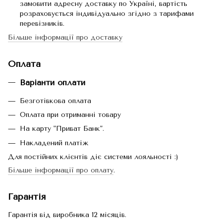
замовити адресну доставку по Україні, вартість
розраховується індивідуально згідно з тарифами
перевізників.
Більше інформації про доставку
Оплата
Варіанти оплати
Безготівкова оплата
Оплата при отриманні товару
На карту "Приват Банк".
Накладений платіж
Для постійних клієнтів діє системи лояльності :)
Більше інформації про оплату
.
Гарантія
Гарантія від виробника 12 місяців.