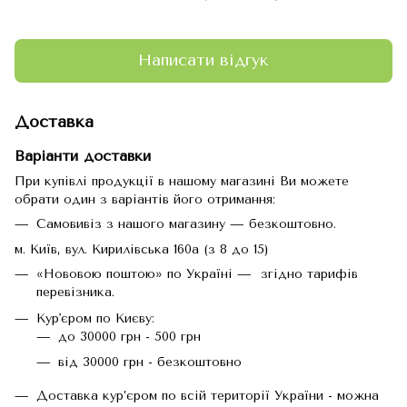
Написати відгук
Доставка
Варіанти доставки
При купівлі продукції в нашому магазині Ви можете
обрати один з варіантів його отримання:
Самовивіз з нашого магазину — безкоштовно.
м. Київ, вул. Кирилівська 160а (з 8 до 15)
«Нововою поштою» по Україні — згідно тарифів
перевізника.
Кур'єром по Києву:
до 30000 грн - 500 грн
від 30000 грн - безкоштовно
Доставка кур’єром по всій території України - можна