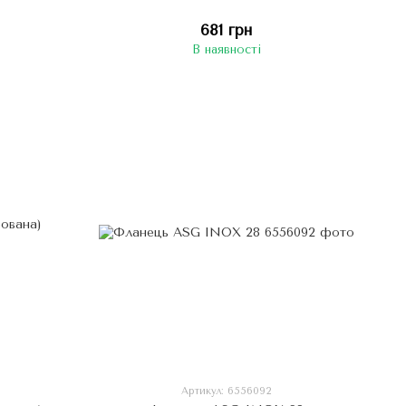
681 грн
В наявності
Артикул: 6556092