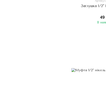
Артикул
Заглушка 1/2"
49
В ная