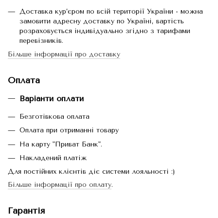
Доставка кур’єром по всій території України - можна
замовити адресну доставку по Україні, вартість
розраховується індивідуально згідно з тарифами
перевізників.
Більше інформації про доставку
Оплата
Варіанти оплати
Безготівкова оплата
Оплата при отриманні товару
На карту "Приват Банк".
Накладений платіж
Для постійних клієнтів діє системи лояльності :)
Більше інформації про оплату
.
Гарантія