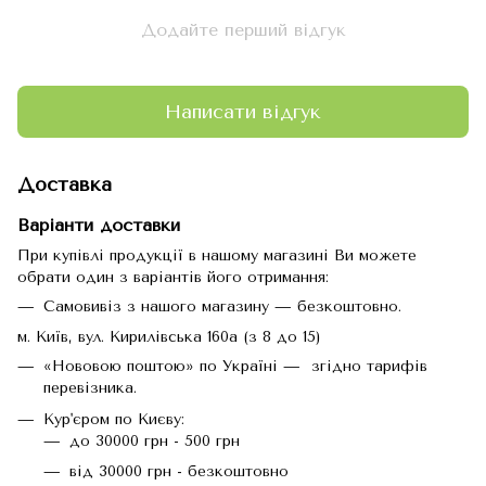
Додайте перший відгук
Написати відгук
Доставка
Варіанти доставки
При купівлі продукції в нашому магазині Ви можете
обрати один з варіантів його отримання:
Самовивіз з нашого магазину — безкоштовно.
м. Київ, вул. Кирилівська 160а (з 8 до 15)
«Нововою поштою» по Україні — згідно тарифів
перевізника.
Кур'єром по Києву:
до 30000 грн - 500 грн
від 30000 грн - безкоштовно