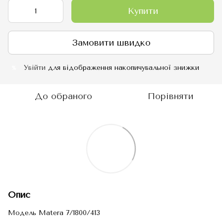
Купити
Замовити швидко
Увійти
для відображення накопичувальної знижки
%
До обраного
Порівняти
Опис
Модель Matera 7/1800/413