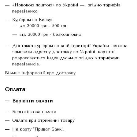
«Нововою поштою» по Україні — згідно тарифів
перевізника.
Кур'єром по Києву:
до 30000 грн - 500 грн
від 30000 грн - безкоштовно
Доставка кур’єром по всій території України - можна
замовити адресну доставку по Україні, вартість
розраховується індивідуально згідно з тарифами
перевізників.
Більше інформації про доставку
Оплата
Варіанти оплати
Безготівкова оплата
Оплата при отриманні товару
На карту "Приват Банк".