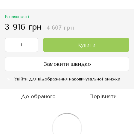
В наявності
3 916 грн
4 607 грн
Купити
Замовити швидко
Увійти
для відображення накопичувальної знижки
%
До обраного
Порівняти