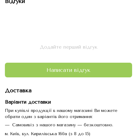
Відгуки
Додайте перший відгук
Написати відгук
Доставка
Варіанти доставки
При купівлі продукції в нашому магазині Ви можете
обрати один з варіантів його отримання:
Самовивіз з нашого магазину — безкоштовно.
м. Київ, вул. Кирилівська 160а (з 8 до 15)