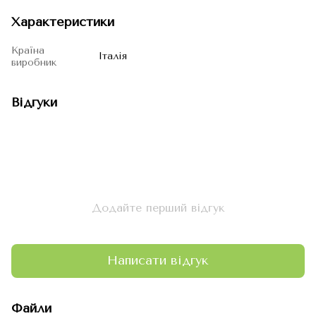
Характеристики
Країна
Італія
виробник
Відгуки
Додайте перший відгук
Написати відгук
Файли