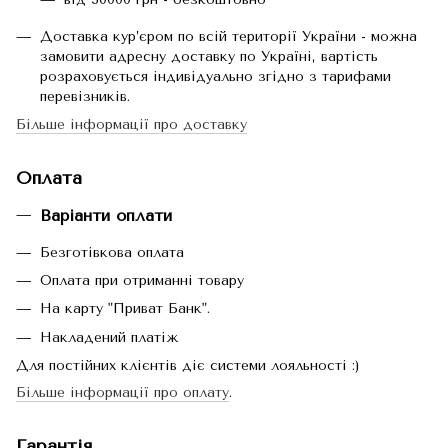
Доставка кур’єром по всій території України - можна
замовити адресну доставку по Україні, вартість
розраховується індивідуально згідно з тарифами
перевізників.
Більше інформації про доставку
Оплата
Варіанти оплати
Безготівкова оплата
Оплата при отриманні товару
На карту "Приват Банк".
Накладений платіж
Для постійних клієнтів діє системи лояльності :)
Більше інформації про оплату
.
Гарантія