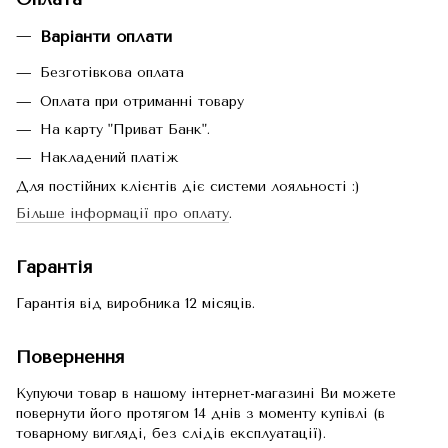
Варіанти оплати
Безготівкова оплата
Оплата при отриманні товару
На карту "Приват Банк".
Накладений платіж
Для постійних клієнтів діє системи лояльності :)
Більше інформації про оплату
.
Гарантія
Гарантія від виробника 12 місяців.
Повернення
Купуючи товар в нашому інтернет-магазині Ви можете
повернути його протягом 14 днів з моменту купівлі (в
товарному вигляді, без слідів експлуатації).