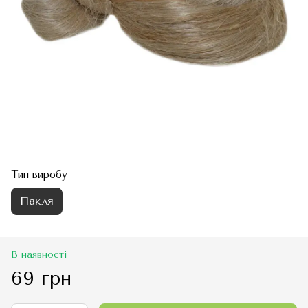
Тип виробу
Пакля
В наявності
69 грн