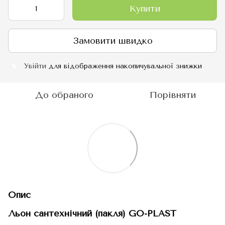
Купити
Замовити швидко
Увійти
для відображення накопичувальної знижки
%
До обраного
Порівняти
Опис
Льон сантехнічний (пакля) GO-PLAST