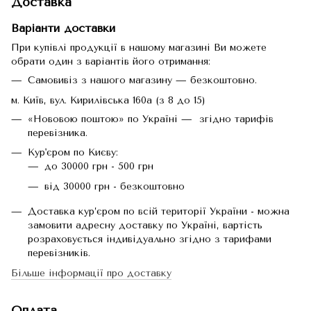
Доставка
Варіанти доставки
При купівлі продукції в нашому магазині Ви можете
обрати один з варіантів його отримання:
Самовивіз з нашого магазину — безкоштовно.
м. Київ, вул. Кирилівська 160а (з 8 до 15)
«Нововою поштою» по Україні — згідно тарифів
перевізника.
Кур'єром по Києву:
до 30000 грн - 500 грн
від 30000 грн - безкоштовно
Доставка кур’єром по всій території України - можна
замовити адресну доставку по Україні, вартість
розраховується індивідуально згідно з тарифами
перевізників.
Більше інформації про доставку
Оплата