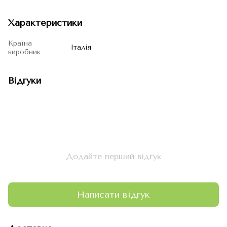
Характеристики
Країна
Італія
виробник
Відгуки
Додайте перший відгук
Написати відгук