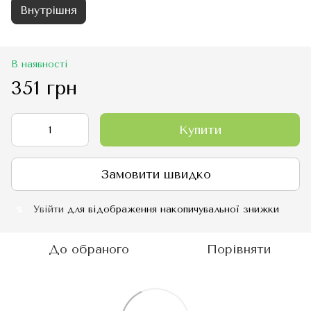
Внутрішня
В наявності
351 грн
Купити
Замовити швидко
Увійти
для відображення накопичувальної знижки
%
До обраного
Порівняти