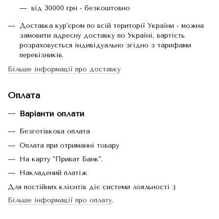
від 30000 грн - безкоштовно
Доставка кур’єром по всій території України - можна
замовити адресну доставку по Україні, вартість
розраховується індивідуально згідно з тарифами
перевізників.
Більше інформації про доставку
Оплата
Варіанти оплати
Безготівкова оплата
Оплата при отриманні товару
На карту "Приват Банк".
Накладений платіж
Для постійних клієнтів діє системи лояльності :)
Більше інформації про оплату
.